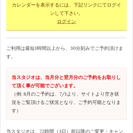
カレンダーを表示するには、下記リンクにてログイ
ンして下さい。
ログイン
ご利用は最短1時間以上から、30分刻みでご予約頂けま
す。
当スタジオは、当月分と翌月分のご予約をお取りし
て頂く事が可能でございます。
（例: 8月のご予約は、7/1より、サイトより空き状
況をご覧頂けるご状況となり、ご予約可能となりま
す）
当スタジオは、72時間（3日）前以降のご変更・キャン