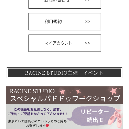
RACINE STUDIO主催 イベント