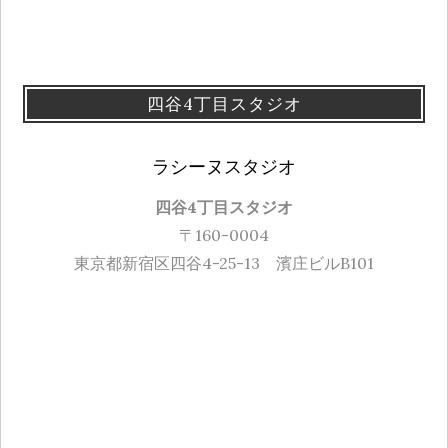
四谷4丁目スタジオ
ラシーヌスタジオ
四谷4丁目スタジオ
〒160-0004
東京都新宿区四谷4-25-13 濱庄ビルB101