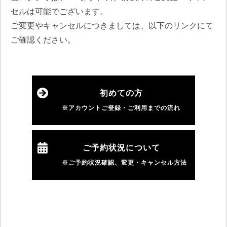
セルは可能でございます。
ご変更やキャンセルにつきましては、以下のリンクにて
ご確認ください。
初めての方
※アカウントご登録・ご利用までの流れ
ご予約状況について
※ご予約状況確認、変更・キャンセル方法