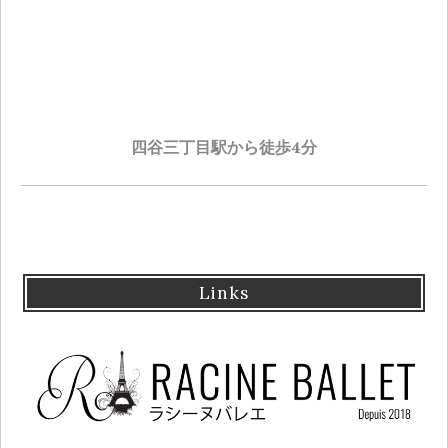
四谷三丁目駅から徒歩4分
Links