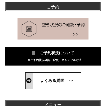
ご予約
ご予約状況について
※ご予約状況確認、変更・キャンセル方法
よくある質問 >>
メニュー