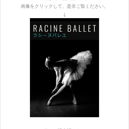
画像をクリックして、是非ご覧ください。
↓