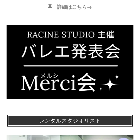
詳細はこちら→
レンタルスタジオリスト