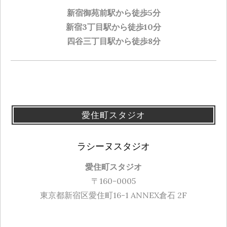
新宿御苑前駅から徒歩5分
新宿3丁目駅から徒歩10分
四谷三丁目駅から徒歩8分
愛住町スタジオ
ラシーヌスタジオ
愛住町スタジオ
〒160-0005
東京都新宿区愛住町16-1 ANNEX倉石 2F