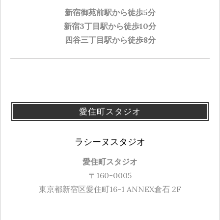
新宿御苑前駅から徒歩5分
新宿3丁目駅から徒歩10分
四谷三丁目駅から徒歩8分
愛住町スタジオ
ラシーヌスタジオ
愛住町スタジオ
〒160-0005
東京都新宿区愛住町16-1 ANNEX倉石 2F