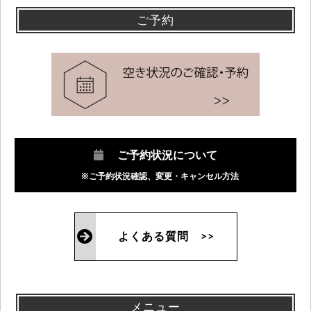
ご予約
ご予約状況について
※ご予約状況確認、変更・キャンセル方法
よくある質問 >>
メニュー