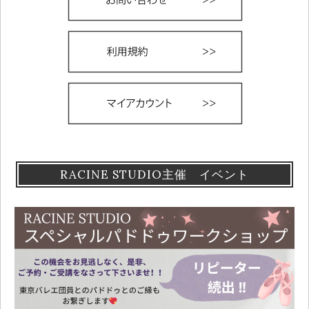
RACINE STUDIO主催 イベント