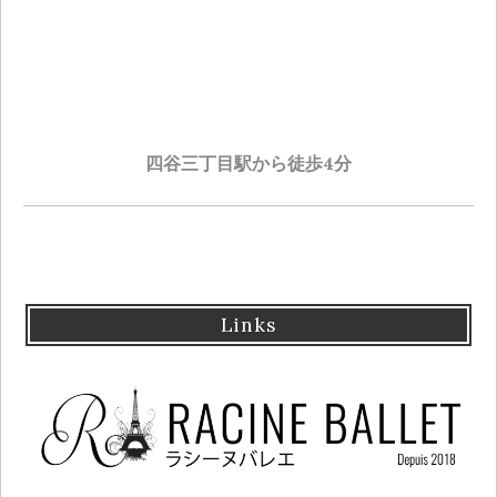
四谷三丁目駅から徒歩4分
Links