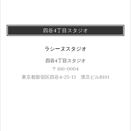
四谷4丁目スタジオ
ラシーヌスタジオ
四谷4丁目スタジオ
〒160-0004
東京都新宿区四谷4-25-13 濱庄ビルB101