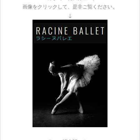
画像をクリックして、是非ご覧ください。
↓