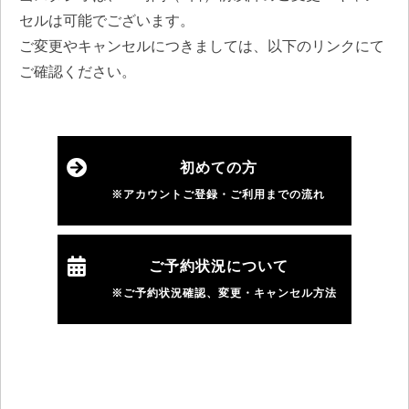
セルは可能でございます。
ご変更やキャンセルにつきましては、以下のリンクにて
ご確認ください。
初めての方
※アカウントご登録・ご利用までの流れ
ご予約状況について
※ご予約状況確認、変更・キャンセル方法