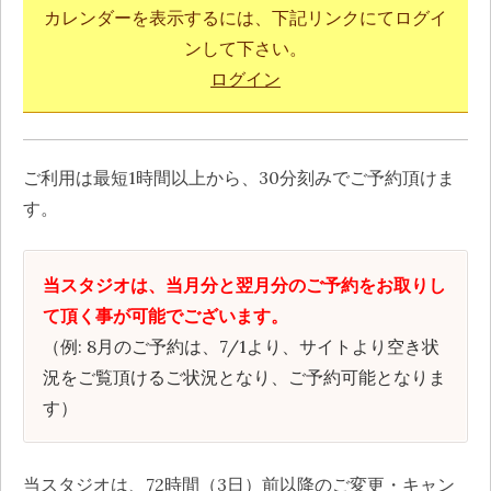
カレンダーを表示するには、下記リンクにてログイ
ンして下さい。
ログイン
ご利用は最短1時間以上から、30分刻みでご予約頂けま
す。
当スタジオは、当月分と翌月分のご予約をお取りし
て頂く事が可能でございます。
（例: 8月のご予約は、7/1より、サイトより空き状
況をご覧頂けるご状況となり、ご予約可能となりま
す）
当スタジオは、72時間（3日）前以降のご変更・キャン