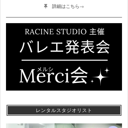
詳細はこちら→
レンタルスタジオリスト