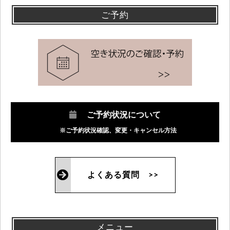
ご予約
ご予約状況について
※ご予約状況確認、変更・キャンセル方法
よくある質問 >>
メニュー