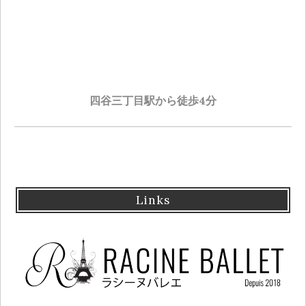
四谷三丁目駅から徒歩4分
Links