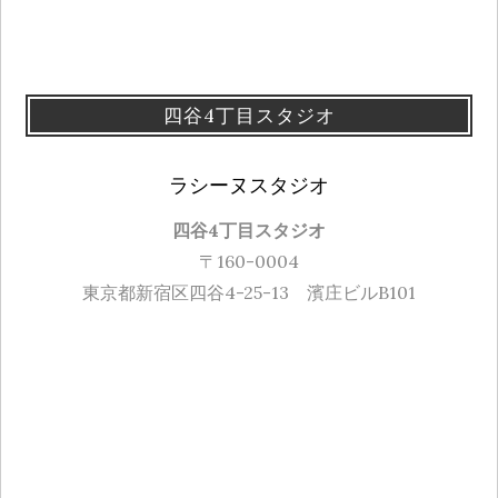
四谷4丁目スタジオ
ラシーヌスタジオ
四谷4丁目スタジオ
〒160-0004
東京都新宿区四谷4-25-13 濱庄ビルB101