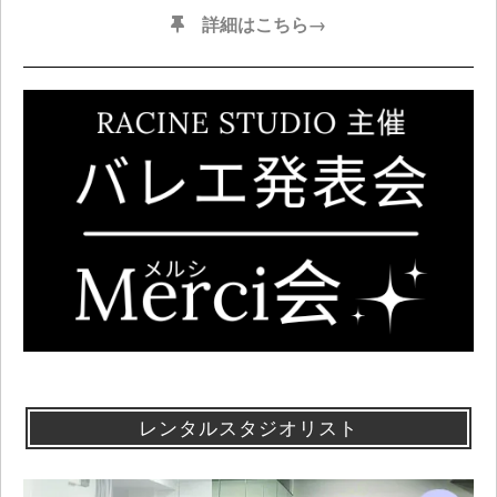
詳細はこちら→
レンタルスタジオリスト