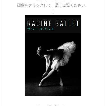
画像をクリックして、是非ご覧ください。
↓