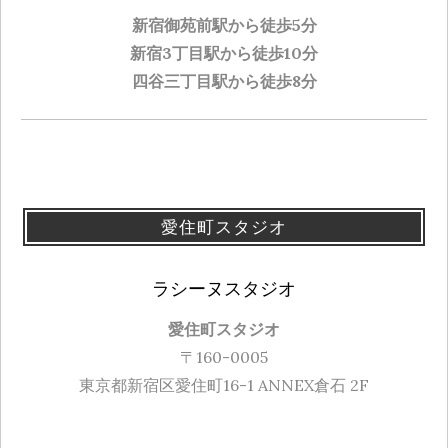
新宿御苑前駅から徒歩5分
新宿3丁目駅から徒歩10分
四谷三丁目駅から徒歩8分
愛住町スタジオ
ラシーヌスタジオ
愛住町スタジオ
〒160-0005
東京都新宿区愛住町16-1 ANNEX倉石 2F