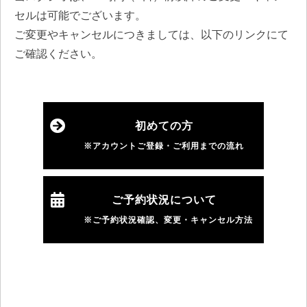
セルは可能でございます。
ご変更やキャンセルにつきましては、以下のリンクにて
ご確認ください。
初めての方
※アカウントご登録・ご利用までの流れ
ご予約状況について
※ご予約状況確認、変更・キャンセル方法