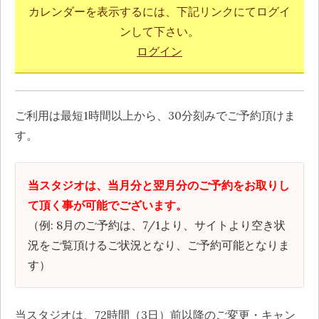
カレンダーを表示するには、下記リンクにてログイ
ンして下さい。
ログイン
ご利用は最短1時間以上から、30分刻みでご予約頂けま
す。
当スタジオは、当月分と翌月分のご予約をお取りし
て頂く事が可能でございます。
（例: 8月のご予約は、7/1より、サイトより空き状
況をご覧頂けるご状況となり、ご予約可能となりま
す）
当スタジオは、72時間（3日）前以降のご変更・キャン