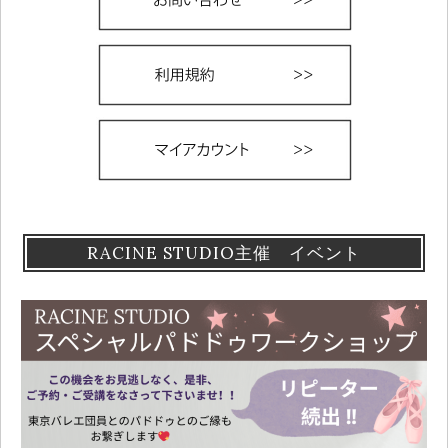
RACINE STUDIO主催 イベント