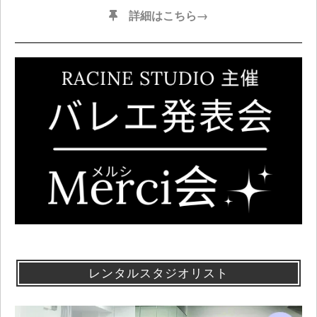
詳細はこちら→
レンタルスタジオリスト