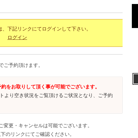
は、下記リンクにてログインして下さい。
ログイン
みでご予約頂けます。
予約をお取りして頂く事が可能でございます。
サイトより空き状況をご覧頂けるご状況となり、ご予約
のご変更・キャンセルは可能でございます。
以下のリンクにてご確認ください。