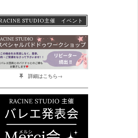
RACINE STUDIO主催 イベント
詳細はこちら→