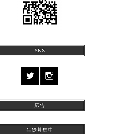
SNS
広告
生徒募集中