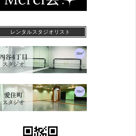
レンタルスタジオリスト