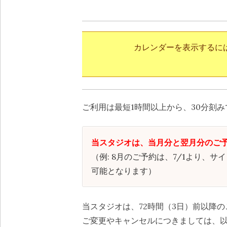
カレンダーを表示するに
ご利用は最短1時間以上から、30分刻
当スタジオは、当月分と翌月分のご
（例: 8月のご予約は、7/1より、
可能となります）
当スタジオは、72時間（3日）前以降
ご変更やキャンセルにつきましては、