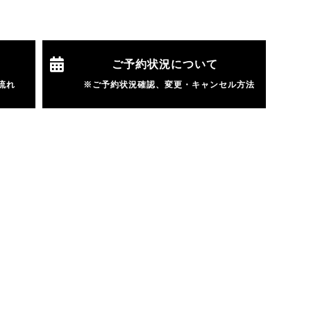
ご予約状況について
の流れ
※ご予約状況確認、変更・キャンセル方法