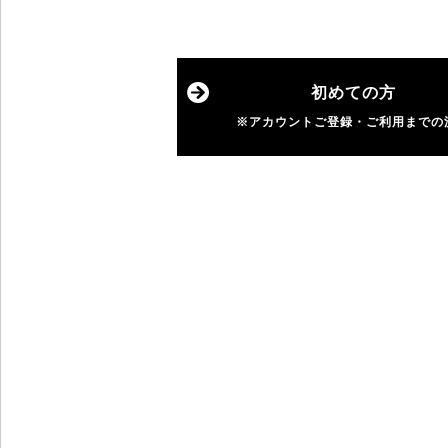
初めての方
※アカウントご登録・ご利用まで