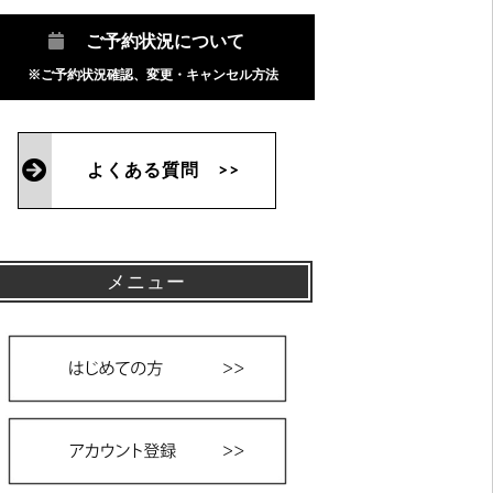
ご予約状況について
※ご予約状況確認、変更・キャンセル方法
よくある質問 >>
メニュー