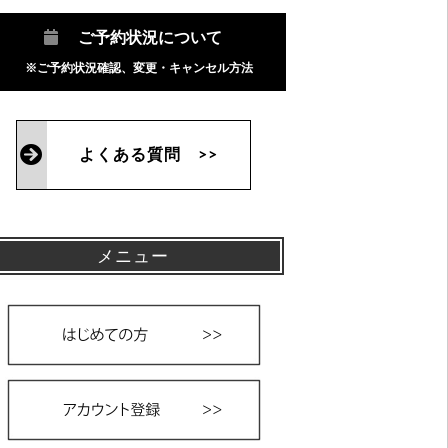
ご予約状況について
※ご予約状況確認、変更・キャンセル方法
よくある質問 >>
メニュー