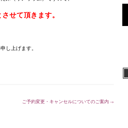
とさせて頂きます。
い申し上げます。
。
ご予約変更・キャンセルについてのご案内
→