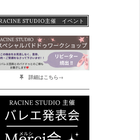
RACINE STUDIO主催 イベント
詳細はこちら→