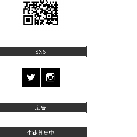
SNS
広告
生徒募集中