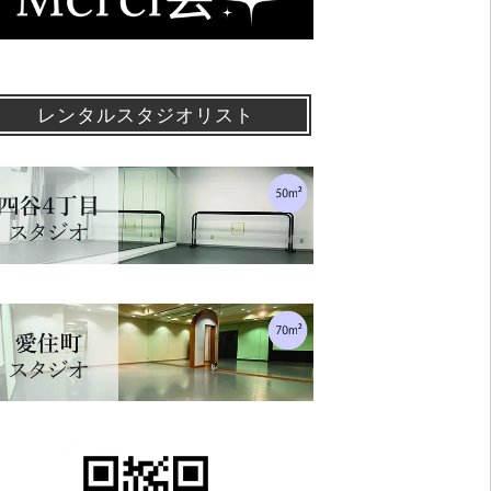
レンタルスタジオリスト