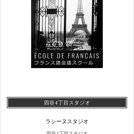
四谷4丁目スタジオ
ラシーヌスタジオ
四谷4丁目スタジオ