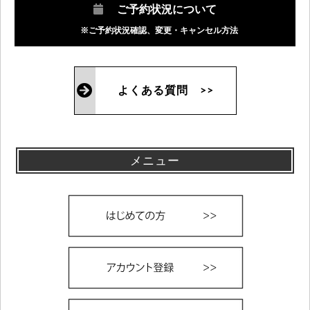
ご予約状況について
※ご予約状況確認、変更・キャンセル方法
よくある質問 >>
メニュー