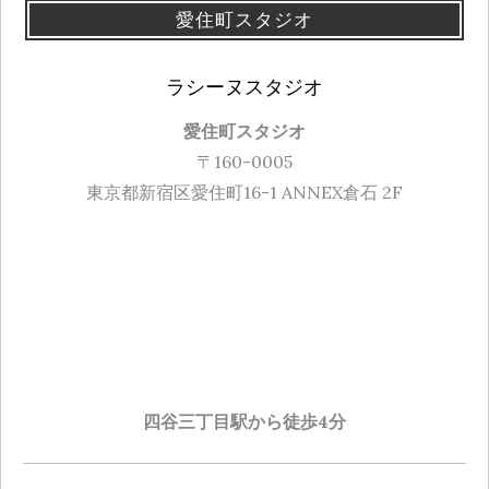
愛住町スタジオ
ラシーヌスタジオ
愛住町スタジオ
〒160-0005
東京都新宿区愛住町16-1 ANNEX倉石 2F
四谷三丁目駅から徒歩4分