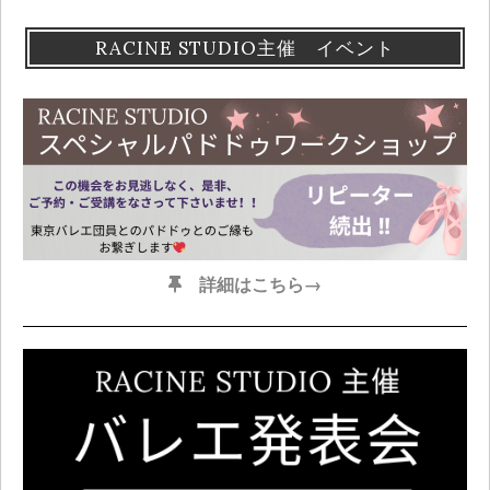
RACINE STUDIO主催 イベント
詳細はこちら→