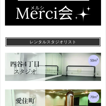
レンタルスタジオリスト