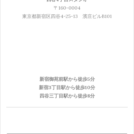
〒160-0004
東京都新宿区四谷4-25-13 濱庄ビルB101
新宿御苑前駅から徒歩5分
新宿3丁目駅から徒歩10分
四谷三丁目駅から徒歩8分